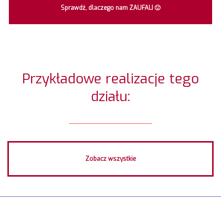
Sprawdź, dlaczego nam ZAUFALI 🙂
Przykładowe realizacje tego
działu:
Zobacz wszystkie