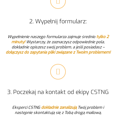
2. Wypełnij formularz:
Wypełnienie naszego
formularza zajmuje średnio
tylko 2
minuty!
Wystarczy, że zaznaczysz odpowiednie pola,
dokładnie opiszesz swój problem, a jeśli posiadasz –
dołączysz do zapytania pliki związane z Twoim problemem!
3. Poczekaj na kontakt od ekipy CSTNG
Eksperci CSTNG
dokładnie zanalizują
Twój problem i
następnie skontaktują się z Tobą drogą mailową,