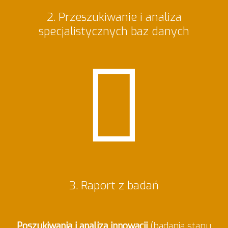
2. Przeszukiwanie i analiza
specjalistycznych baz danych
3. Raport z badań
Poszukiwania i analiza innowacji
(badania stanu