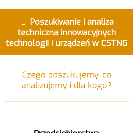
Poszukiwanie i analiza
techniczna innowacyjnych
technologii i urządzeń w CSTNG
Czego poszukujemy, co
analizujemy i dla kogo?