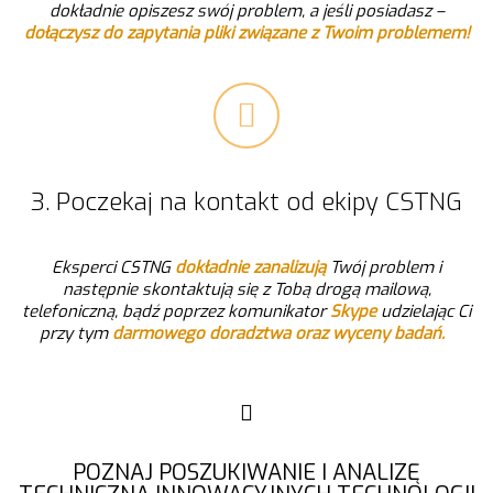
dokładnie opiszesz swój problem, a jeśli posiadasz –
dołączysz do zapytania pliki związane z Twoim problemem!
3. Poczekaj na kontakt od ekipy CSTNG
Eksperci CSTNG
dokładnie zanalizują
Twój problem i
następnie skontaktują się z Tobą drogą mailową,
telefoniczną, bądź poprzez komunikator
Skype
udzielając Ci
przy tym
darmowego doradztwa oraz wyceny badań.
POZNAJ POSZUKIWANIE I ANALIZĘ