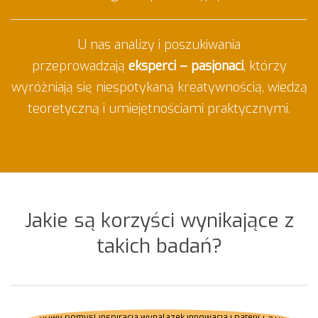
U nas analizy i poszukiwania
przeprowadzają
eksperci –
pasjonaci
, którzy
wyróżniają się niespotykaną kreatywnością, wiedzą
teoretyczną i umiejętnościami praktycznymi.
Jakie są korzyści wynikające z
takich badań?