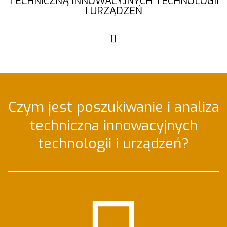
TECHNICZNĄ INNOWACYJNYCH TECHNOLOGII
I URZĄDZEŃ
Czym jest poszukiwanie i analiza
techniczna innowacyjnych
technologii i urządzeń?