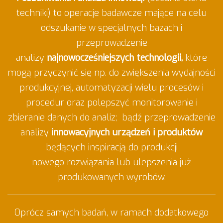
techniki) to operacje badawcze mające na celu
odszukanie w specjalnych bazach i
przeprowadzenie
analizy
najnowocześniejszych technologii,
które
mogą przyczynić się np. do zwiększenia wydajności
produkcyjnej, automatyzacji wielu procesów i
procedur oraz polepszyć monitorowanie i
zbieranie danych do analiz; bądź przeprowadzenie
analizy
innowacyjnych urządzeń i produktów
będących inspiracją do produkcji
nowego rozwiązania lub ulepszenia już
produkowanych wyrobów.
Oprócz samych badań, w ramach dodatkowego