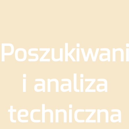
Poszukiwan
i analiza
techniczna