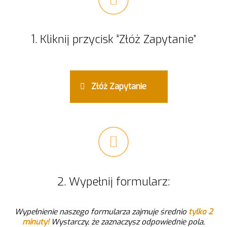
1. Kliknij przycisk “Złóż Zapytanie”
Złóż Zapytanie
2. Wypełnij formularz:
Wypełnienie naszego
formularza zajmuje średnio
tylko 2
minuty!
Wystarczy, że zaznaczysz odpowiednie pola,