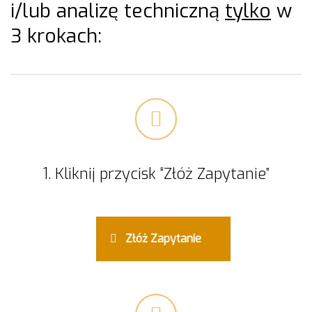
i/lub analizę techniczną
tylko
w
3 krokach:
1. Kliknij przycisk “Złóż Zapytanie”
Złóż Zapytanie