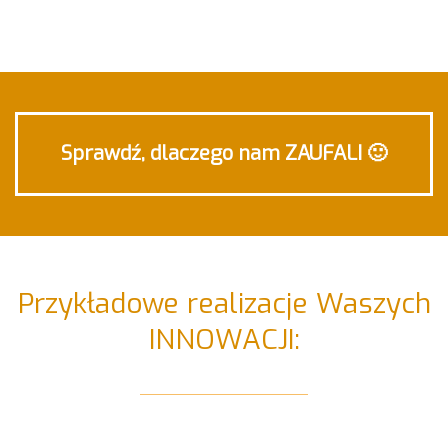
Sprawdź, dlaczego nam ZAUFALI 🙂
Przykładowe realizacje Waszych
INNOWACJI: