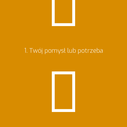
1. Twój pomysł lub potrzeba